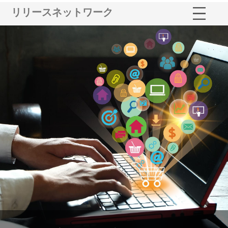
リリースネットワーク