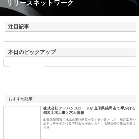
リリースネットワーク
注目記事
株式会社アドバンスロードが山形県鶴岡市で手がける舗装土木工事と求
人情報
本日のピックアップ
共和電気株式会社
おすすめ記事
株式会社アドバンスロードが山形県鶴岡市で手がける
1
舗装土木工事と求人情報
山形県鶴岡市で地域の道路基盤を支える企業として、舗装工事や
土木工事を手がける専門会社があります。地域住民の生活を支え
る道…