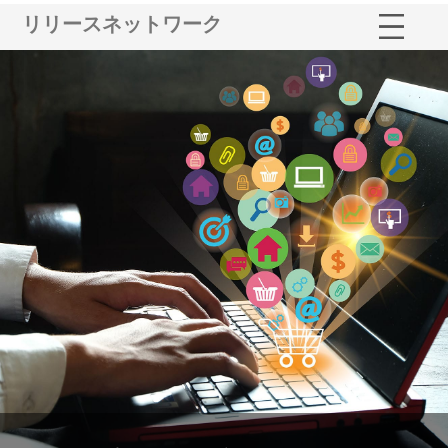
リリースネットワーク