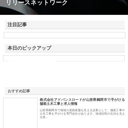
リリースネットワーク
注目記事
株式会社アドバンスロードが山形県鶴岡市で手がける舗装土木工事と求
人情報
本日のピックアップ
東洋相互警備保障株式会社
おすすめ記事
株式会社アドバンスロードが山形県鶴岡市で手がける
1
舗装土木工事と求人情報
山形県鶴岡市で地域の道路基盤を支える企業として、舗装工事や
土木工事を手がける専門会社があります。地域住民の生活を支え
る道…